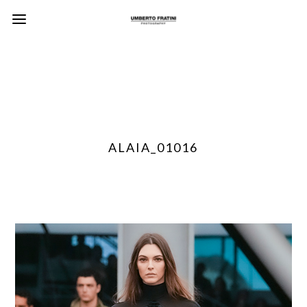
ALAIA_01016