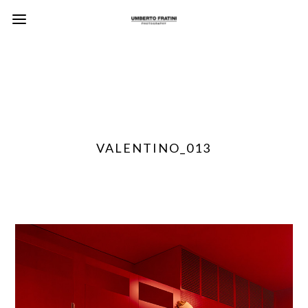
VALENTINO_013