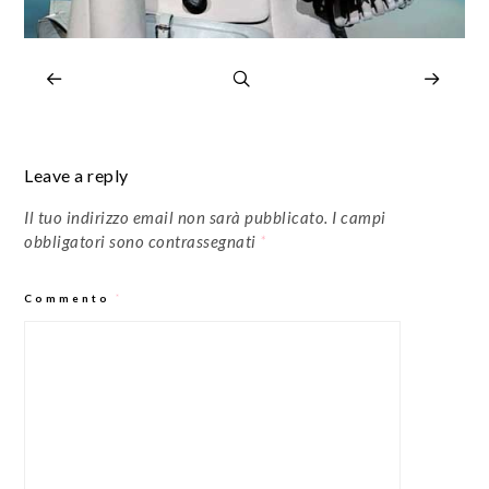
Leave a reply
Il tuo indirizzo email non sarà pubblicato.
I campi
obbligatori sono contrassegnati
*
Commento
*