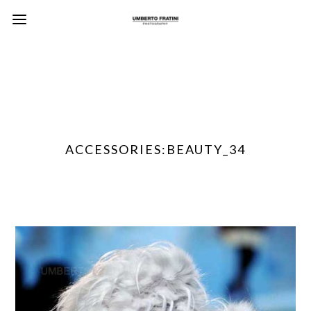
ACCESSORIES:BEAUTY_34