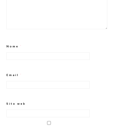
Nome
*
Email
*
Sito web