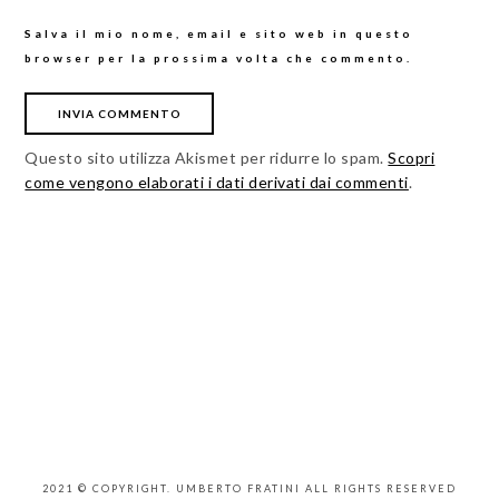
Salva il mio nome, email e sito web in questo
browser per la prossima volta che commento.
Questo sito utilizza Akismet per ridurre lo spam.
Scopri
come vengono elaborati i dati derivati dai commenti
.
2021 © COPYRIGHT. UMBERTO FRATINI ALL RIGHTS RESERVED