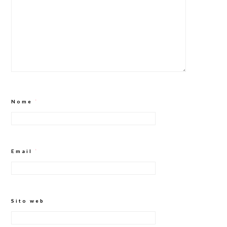
Nome
*
Email
*
Sito web