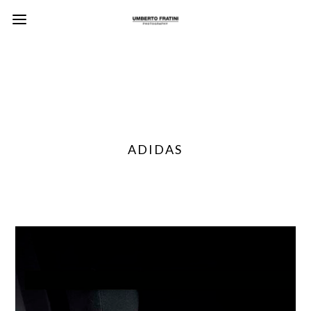
ADIDAS