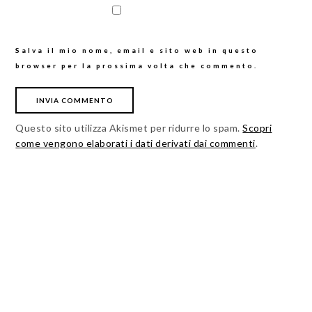
Salva il mio nome, email e sito web in questo
browser per la prossima volta che commento.
Questo sito utilizza Akismet per ridurre lo spam.
Scopri
come vengono elaborati i dati derivati dai commenti
.