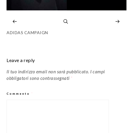
ADIDAS CAMPAIGN
Leave a reply
Il tuo indirizzo email non sarà pubblicato.
I campi
obbligatori sono contrassegnati
*
Commento
*