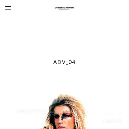
ADV_04