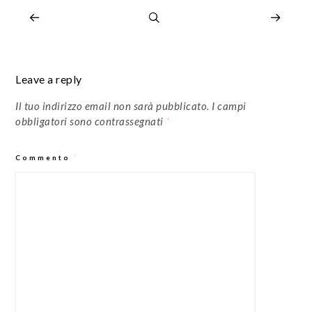
Leave a reply
Il tuo indirizzo email non sarà pubblicato.
I campi
obbligatori sono contrassegnati
*
Commento
*