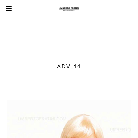
ADV_14