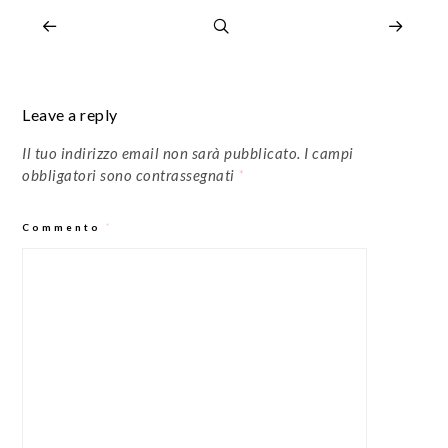
Leave a reply
Il tuo indirizzo email non sarà pubblicato.
I campi
obbligatori sono contrassegnati
*
Commento
*