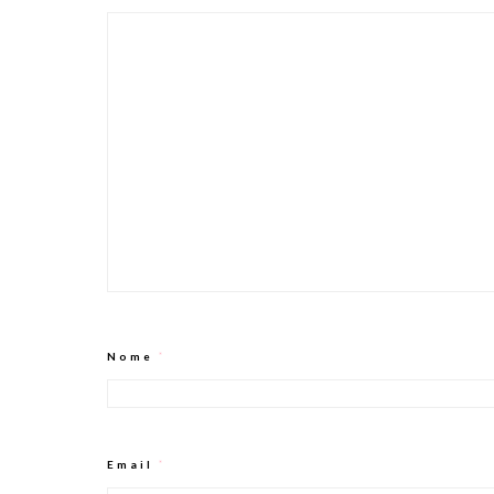
Nome
*
Email
*