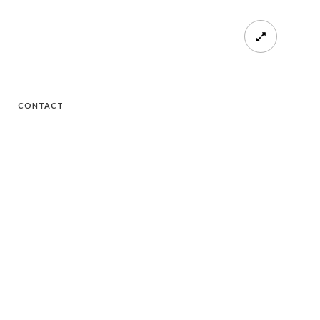
CONTACT