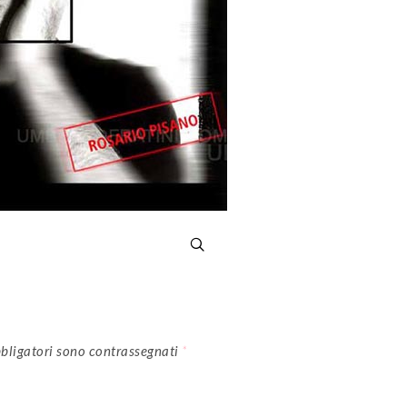
bligatori sono contrassegnati
*