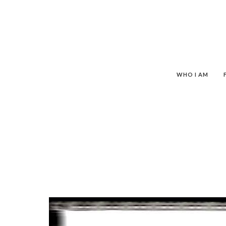
WHO I AM