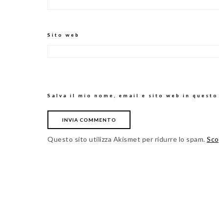
Sito web
Salva il mio nome, email e sito web in quest
Questo sito utilizza Akismet per ridurre lo spam.
Sco