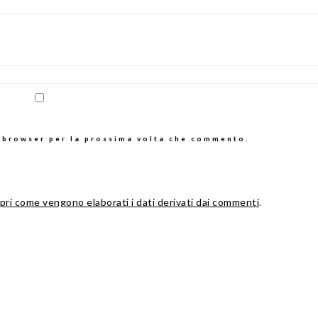
o browser per la prossima volta che commento.
pri come vengono elaborati i dati derivati dai commenti
.