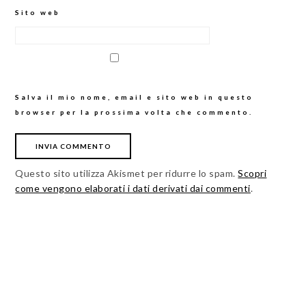
Sito web
Salva il mio nome, email e sito web in questo
browser per la prossima volta che commento.
Questo sito utilizza Akismet per ridurre lo spam.
Scopri
come vengono elaborati i dati derivati dai commenti
.