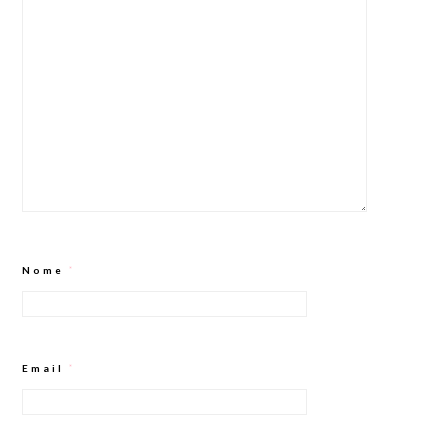
Nome
*
Email
*