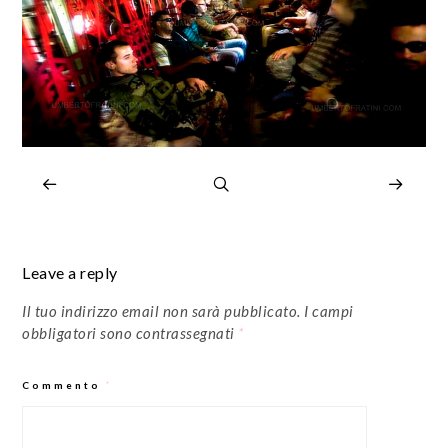
Leave a reply
Il tuo indirizzo email non sarà pubblicato.
I campi
obbligatori sono contrassegnati
*
Commento
*