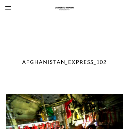
AFGHANISTAN_EXPRESS_102