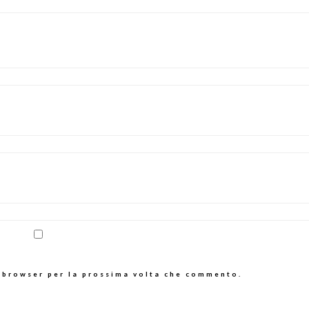
o browser per la prossima volta che commento.