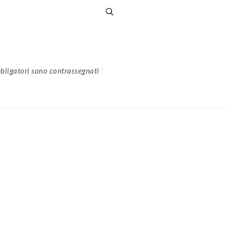
bligatori sono contrassegnati
*