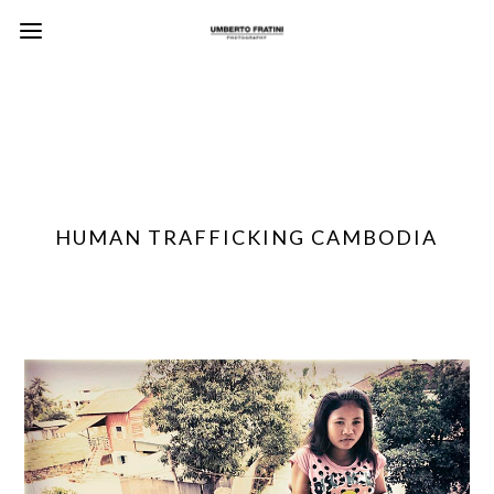
HUMAN TRAFFICKING CAMBODIA