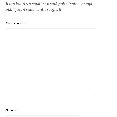
Il tuo indirizzo email non sarà pubblicato.
I campi
obbligatori sono contrassegnati
*
Commento
*
Nome
*