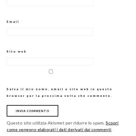
Email
*
Sito web
Salva il mio nome, email e sito web in questo
browser per la prossima volta che commento.
Questo sito utilizza Akismet per ridurre lo spam.
Scopri
come vengono elaborati i dati derivati dai commenti
.