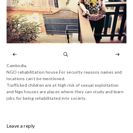
Cambodia.
NGO rehabilitation house.For security reasons names and
locations can’t be mentioned.
Trafficked children are at high risk of sexual exploitation
and Ngo houses are places where they can study and learn
jobs for being rehabilitated into society.
Leave a reply