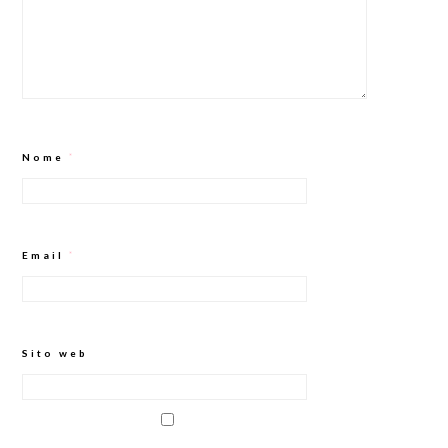
Nome
*
Email
*
Sito web