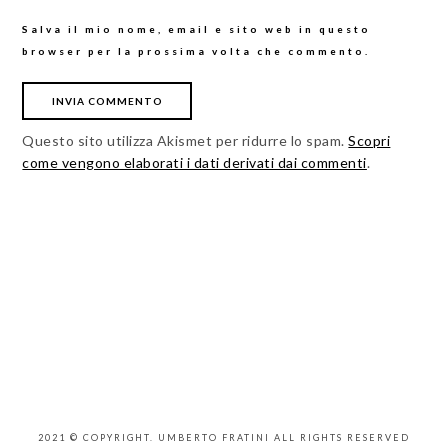
Salva il mio nome, email e sito web in questo
browser per la prossima volta che commento.
Questo sito utilizza Akismet per ridurre lo spam.
Scopri
come vengono elaborati i dati derivati dai commenti
.
2021 © COPYRIGHT. UMBERTO FRATINI ALL RIGHTS RESERVED