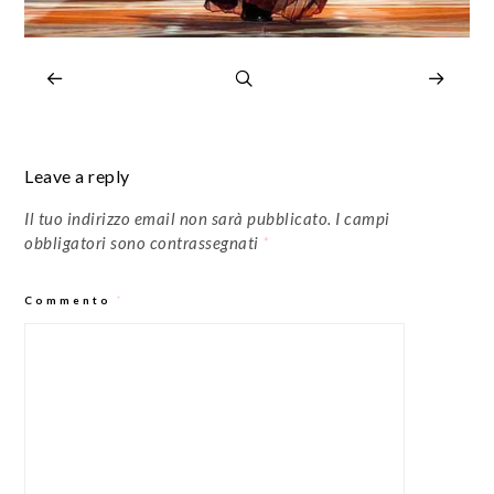
Leave a reply
Il tuo indirizzo email non sarà pubblicato.
I campi
obbligatori sono contrassegnati
*
Commento
*