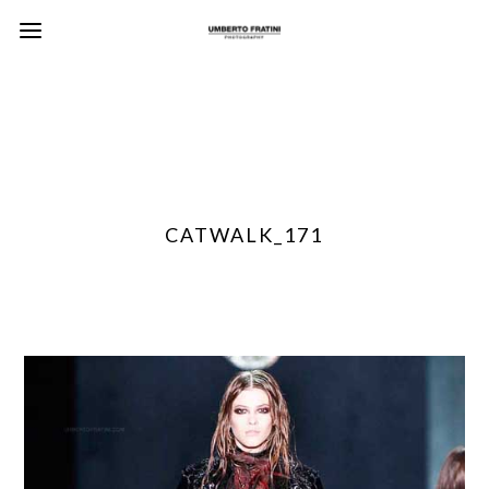
CATWALK_171