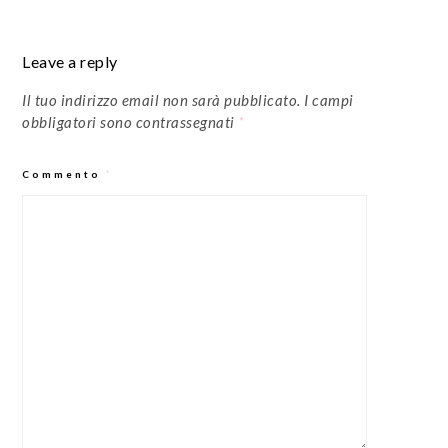
Leave a reply
Il tuo indirizzo email non sarà pubblicato.
I campi
obbligatori sono contrassegnati
*
Commento
*