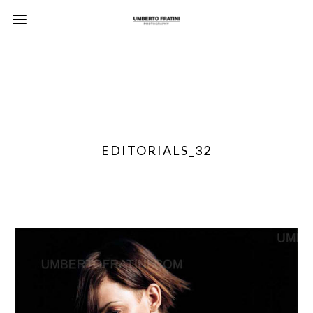
EDITORIALS_32