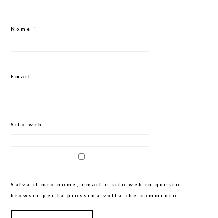
Nome
*
Email
*
Sito web
Salva il mio nome, email e sito web in questo
browser per la prossima volta che commento.