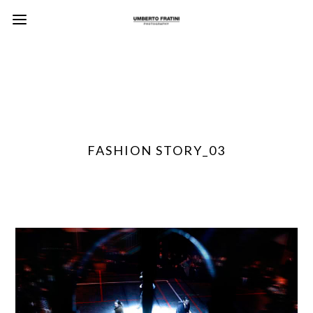
FASHION STORY_03