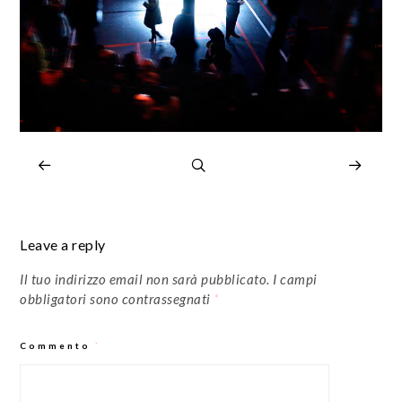
Leave a reply
Il tuo indirizzo email non sarà pubblicato.
I campi
obbligatori sono contrassegnati
*
Commento
*