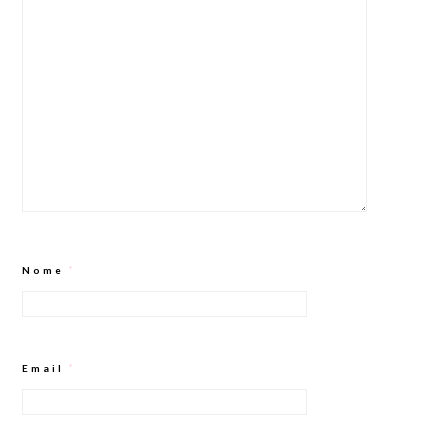
Nome
*
Email
*