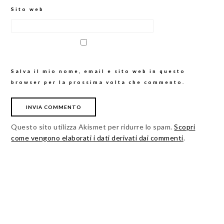
Sito web
Salva il mio nome, email e sito web in questo
browser per la prossima volta che commento.
Questo sito utilizza Akismet per ridurre lo spam.
Scopri
come vengono elaborati i dati derivati dai commenti
.