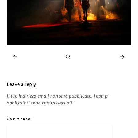
Leave a reply
Il tuo indirizzo email non sarà pubblicato.
I campi
obbligatori sono contrassegnati
*
Commento
*