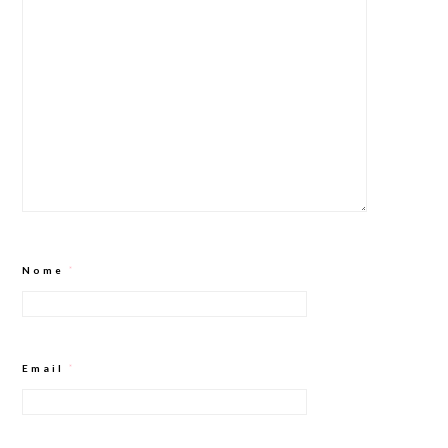
Nome
*
Email
*