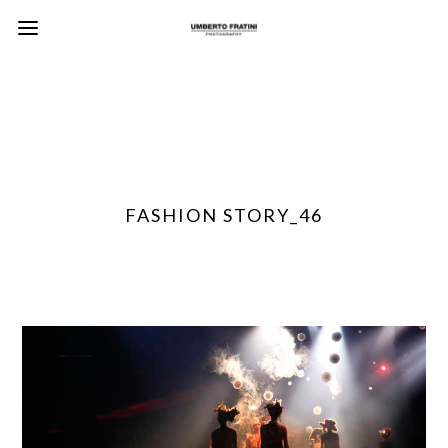
FASHION STORY_46