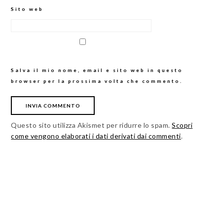
Sito web
Salva il mio nome, email e sito web in questo
browser per la prossima volta che commento.
Questo sito utilizza Akismet per ridurre lo spam.
Scopri
come vengono elaborati i dati derivati dai commenti
.