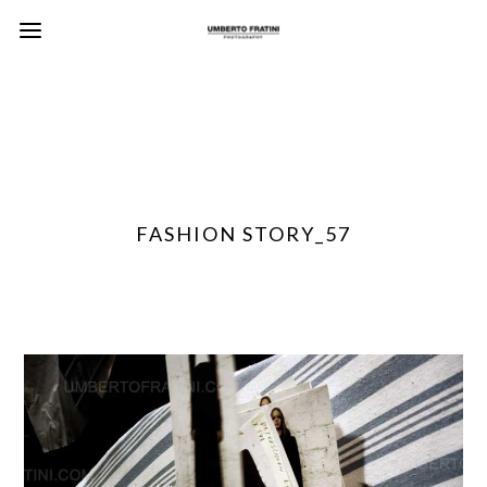
FASHION STORY_57