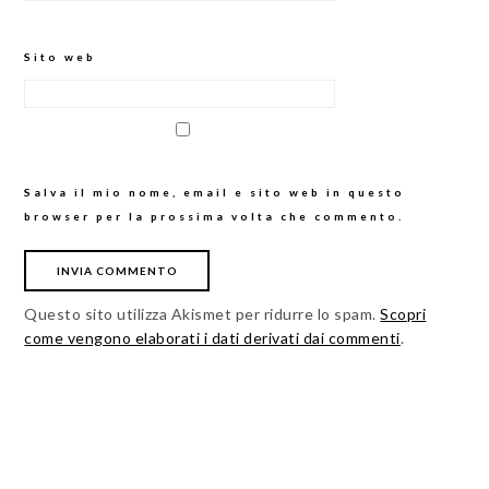
Sito web
Salva il mio nome, email e sito web in questo
browser per la prossima volta che commento.
Questo sito utilizza Akismet per ridurre lo spam.
Scopri
come vengono elaborati i dati derivati dai commenti
.