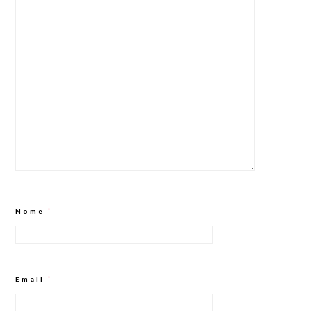
Nome
*
Email
*