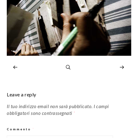
Leave a reply
Il tuo indirizzo email non sarà pubblicato.
I campi
obbligatori sono contrassegnati
*
Commento
*