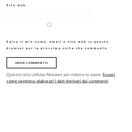
Sito web
Salva il mio nome, email e sito web in questo
browser per la prossima volta che commento.
Questo sito utilizza Akismet per ridurre lo spam.
Scopri
come vengono elaborati i dati derivati dai commenti
.