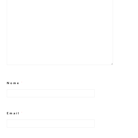
Nome
*
Email
*