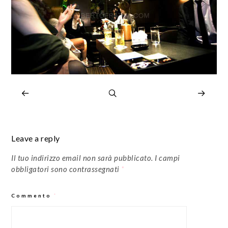
Leave a reply
Il tuo indirizzo email non sarà pubblicato.
I campi
obbligatori sono contrassegnati
*
Commento
*