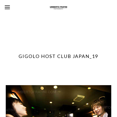
GIGOLO HOST CLUB JAPAN_19