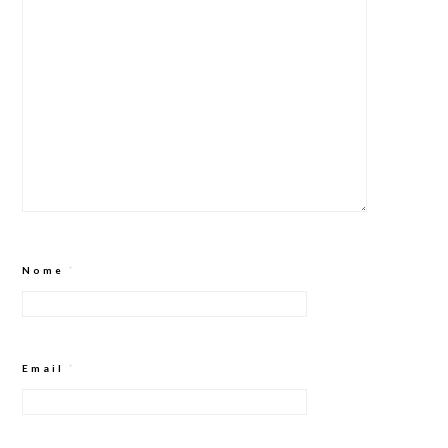
Nome
*
Email
*