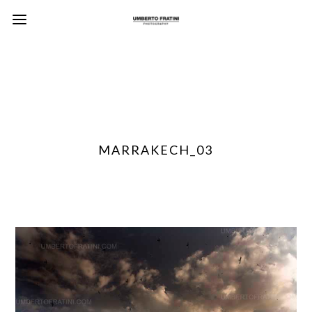
MARRAKECH_03