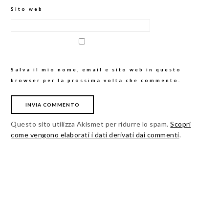
Sito web
Salva il mio nome, email e sito web in questo
browser per la prossima volta che commento.
Questo sito utilizza Akismet per ridurre lo spam.
Scopri
come vengono elaborati i dati derivati dai commenti
.