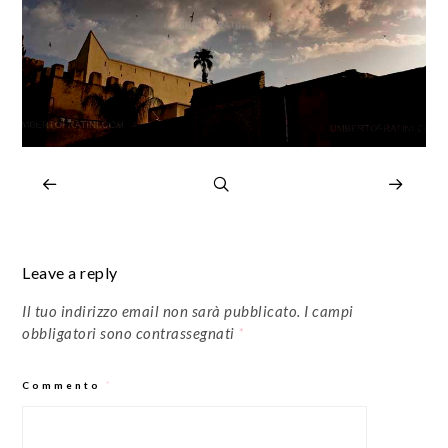
Leave a reply
Il tuo indirizzo email non sarà pubblicato.
I campi
obbligatori sono contrassegnati
*
Commento
*