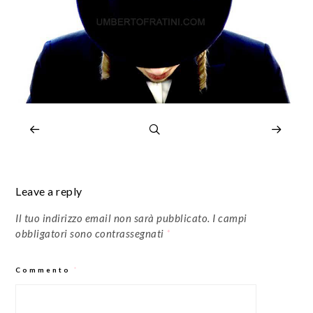
Leave a reply
Il tuo indirizzo email non sarà pubblicato.
I campi
obbligatori sono contrassegnati
*
Commento
*