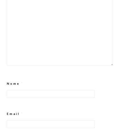
Nome
*
Email
*