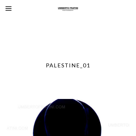
PALESTINE_01