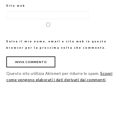
Sito web
Salva il mio nome, email e sito web in questo
browser per la prossima volta che commento.
Questo sito utilizza Akismet per ridurre lo spam.
Scopri
come vengono elaborati i dati derivati dai commenti
.