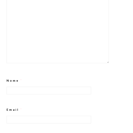
Nome
*
Email
*