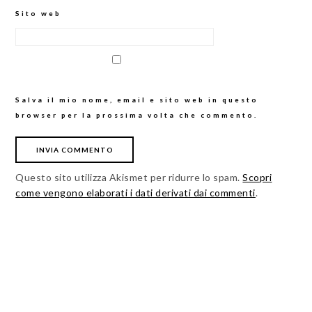
Sito web
Salva il mio nome, email e sito web in questo
browser per la prossima volta che commento.
Questo sito utilizza Akismet per ridurre lo spam.
Scopri
come vengono elaborati i dati derivati dai commenti
.