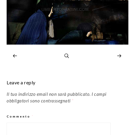
Leave a reply
Il tuo indirizzo email non sarà pubblicato.
I campi
obbligatori sono contrassegnati
*
Commento
*