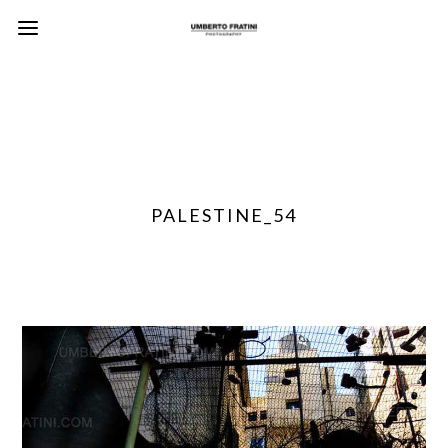
PALESTINE_54