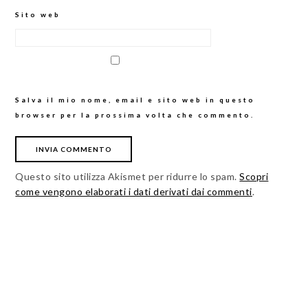
Sito web
Salva il mio nome, email e sito web in questo
browser per la prossima volta che commento.
Questo sito utilizza Akismet per ridurre lo spam.
Scopri
come vengono elaborati i dati derivati dai commenti
.