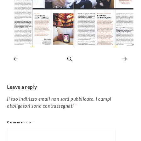
Leave a reply
Il tuo indirizzo email non sarà pubblicato.
I campi
obbligatori sono contrassegnati
*
Commento
*