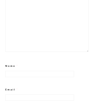
Nome
*
Email
*