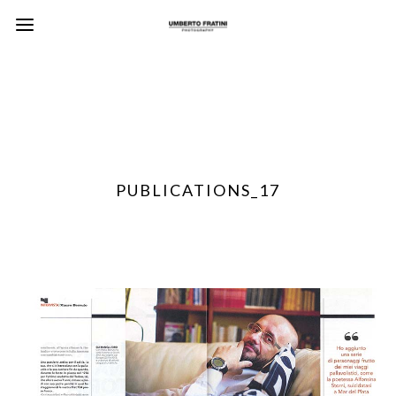
PUBLICATIONS_17