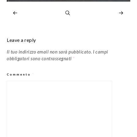
Leave a reply
Il tuo indirizzo email non sarà pubblicato.
I campi
obbligatori sono contrassegnati
*
Commento
*