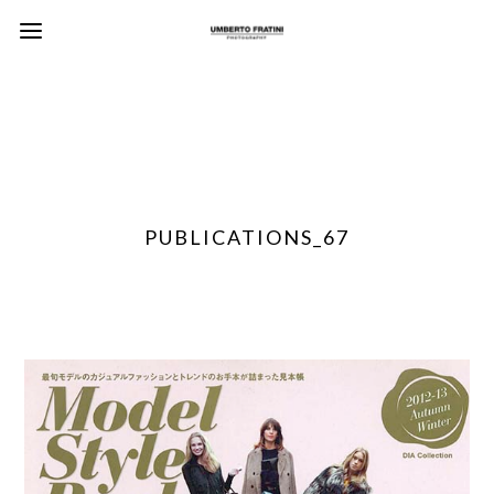
PUBLICATIONS_67