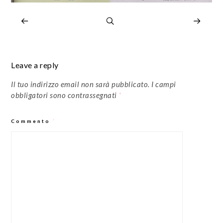
Leave a reply
Il tuo indirizzo email non sarà pubblicato.
I campi
obbligatori sono contrassegnati
*
Commento
*