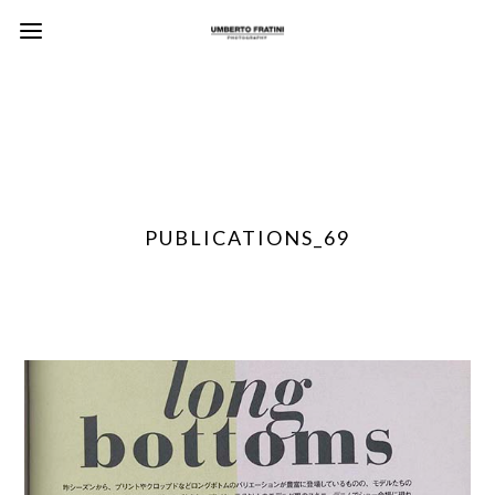
PUBLICATIONS_69