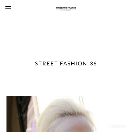
STREET FASHION_36