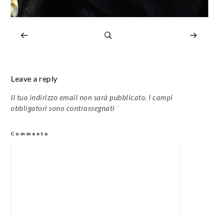
Leave a reply
Il tuo indirizzo email non sarà pubblicato.
I campi
obbligatori sono contrassegnati
*
Commento
*