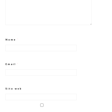
Nome
*
Email
*
Sito web