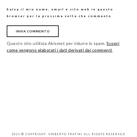
Salva il mio nome, email e sito web in questo
browser per la prossima volta che commento.
Questo sito utilizza Akismet per ridurre lo spam.
Scopri
come vengono elaborati i dati derivati dai commenti
.
2021 © COPYRIGHT. UMBERTO FRATINI ALL RIGHTS RESERVED