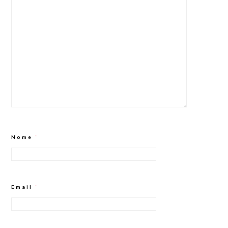
Nome
*
Email
*