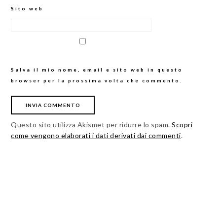
Sito web
Salva il mio nome, email e sito web in questo
browser per la prossima volta che commento.
Questo sito utilizza Akismet per ridurre lo spam.
Scopri
come vengono elaborati i dati derivati dai commenti
.