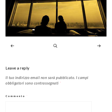
Leave a reply
Il tuo indirizzo email non sarà pubblicato.
I campi
obbligatori sono contrassegnati
*
Commento
*