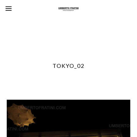
TOKYO_02