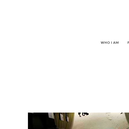
WHO I AM