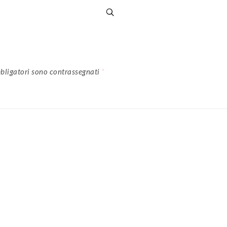
bligatori sono contrassegnati
*