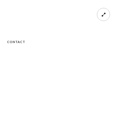
CONTACT