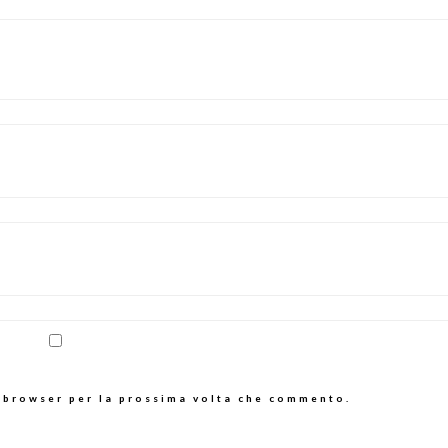
o browser per la prossima volta che commento.