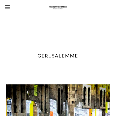
GERUSALEMME