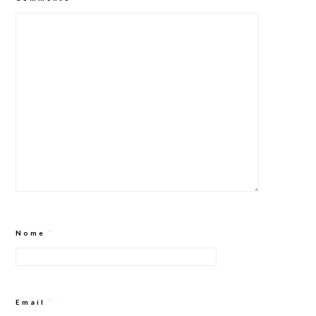
Nome
*
Email
*