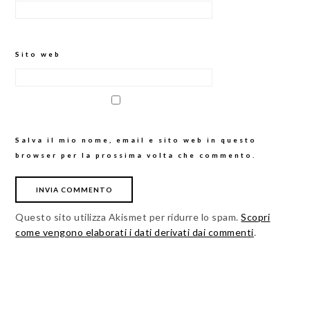
Sito web
Salva il mio nome, email e sito web in questo
browser per la prossima volta che commento.
Questo sito utilizza Akismet per ridurre lo spam.
Scopri
come vengono elaborati i dati derivati dai commenti
.