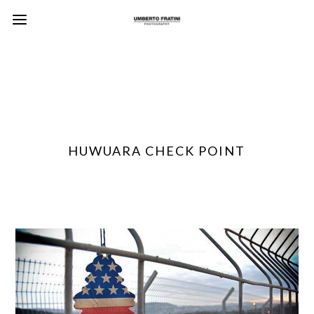
HUWUARA CHECK POINT