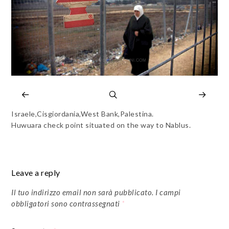
Israele,Cisgiordania,West Bank,Palestina.
Huwuara check point situated on the way to Nablus.
Leave a reply
Il tuo indirizzo email non sarà pubblicato.
I campi
obbligatori sono contrassegnati
*