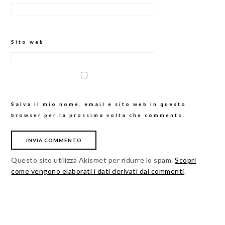
Sito web
Salva il mio nome, email e sito web in questo
browser per la prossima volta che commento.
Questo sito utilizza Akismet per ridurre lo spam.
Scopri
come vengono elaborati i dati derivati dai commenti
.